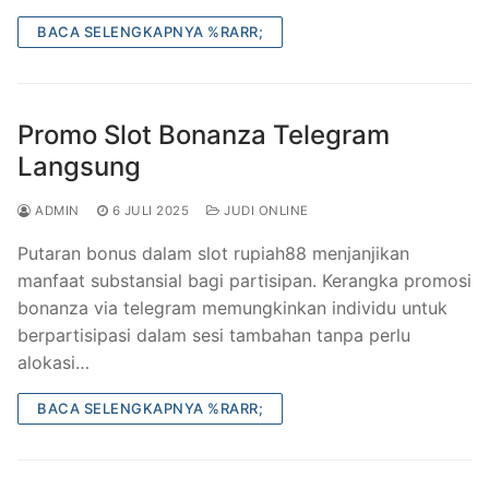
BACA SELENGKAPNYA %RARR;
Promo Slot Bonanza Telegram
Langsung
ADMIN
6 JULI 2025
JUDI ONLINE
Putaran bonus dalam slot rupiah88 menjanjikan
manfaat substansial bagi partisipan. Kerangka promosi
bonanza via telegram memungkinkan individu untuk
berpartisipasi dalam sesi tambahan tanpa perlu
alokasi…
BACA SELENGKAPNYA %RARR;