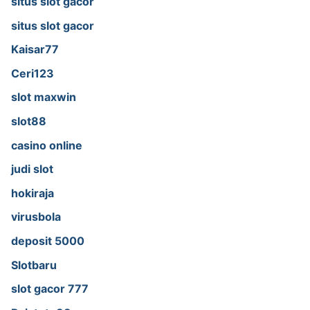
situs slot gacor
situs slot gacor
Kaisar77
Ceri123
slot maxwin
slot88
casino online
judi slot
hokiraja
virusbola
deposit 5000
Slotbaru
slot gacor 777