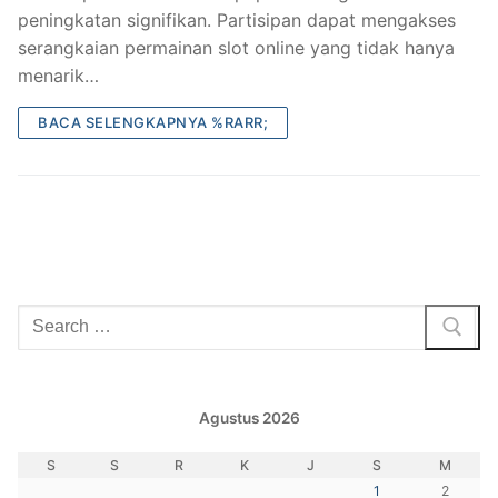
peningkatan signifikan. Partisipan dapat mengakses
serangkaian permainan slot online yang tidak hanya
menarik…
BACA SELENGKAPNYA %RARR;
Cari:
Agustus 2026
S
S
R
K
J
S
M
1
2