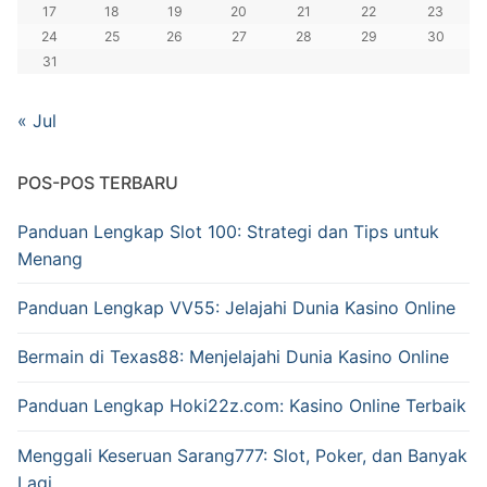
17
18
19
20
21
22
23
24
25
26
27
28
29
30
31
« Jul
POS-POS TERBARU
Panduan Lengkap Slot 100: Strategi dan Tips untuk
Menang
Panduan Lengkap VV55: Jelajahi Dunia Kasino Online
Bermain di Texas88: Menjelajahi Dunia Kasino Online
Panduan Lengkap Hoki22z.com: Kasino Online Terbaik
Menggali Keseruan Sarang777: Slot, Poker, dan Banyak
Lagi