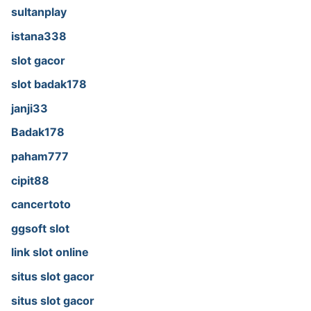
sultanplay
istana338
slot gacor
slot badak178
janji33
Badak178
paham777
cipit88
cancertoto
ggsoft slot
link slot online
situs slot gacor
situs slot gacor