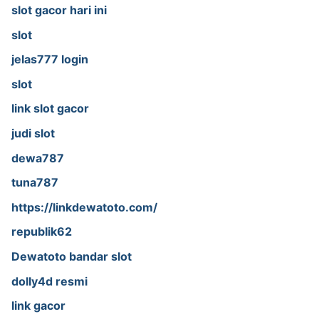
slot gacor hari ini
slot
jelas777 login
slot
link slot gacor
judi slot
dewa787
tuna787
https://linkdewatoto.com/
republik62
Dewatoto bandar slot
dolly4d resmi
link gacor