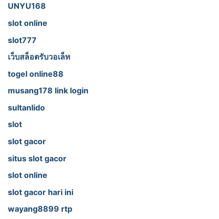
UNYU168
slot online
slot777
เว็บสล็อตรับวอเล็ท
togel online88
musang178 link login
sultanlido
slot
slot gacor
situs slot gacor
slot online
slot gacor hari ini
wayang8899 rtp