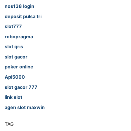
nos138 login
deposit pulsa tri
slot777
robopragma
slot qris
slot gacor
poker online
Api5000
slot gacor 777
link slot
agen slot maxwin
TAG