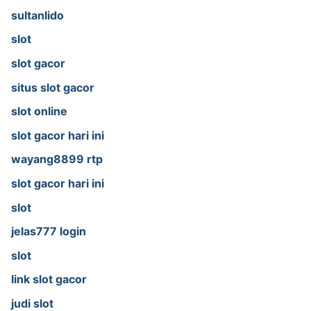
sultanlido
slot
slot gacor
situs slot gacor
slot online
slot gacor hari ini
wayang8899 rtp
slot gacor hari ini
slot
jelas777 login
slot
link slot gacor
judi slot