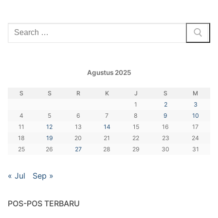
Cari:
Agustus 2025
S
S
R
K
J
S
M
1
2
3
4
5
6
7
8
9
10
11
12
13
14
15
16
17
18
19
20
21
22
23
24
25
26
27
28
29
30
31
« Jul
Sep »
POS-POS TERBARU