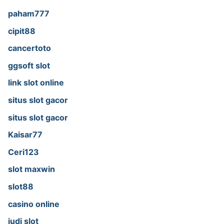
paham777
cipit88
cancertoto
ggsoft slot
link slot online
situs slot gacor
situs slot gacor
Kaisar77
Ceri123
slot maxwin
slot88
casino online
judi slot