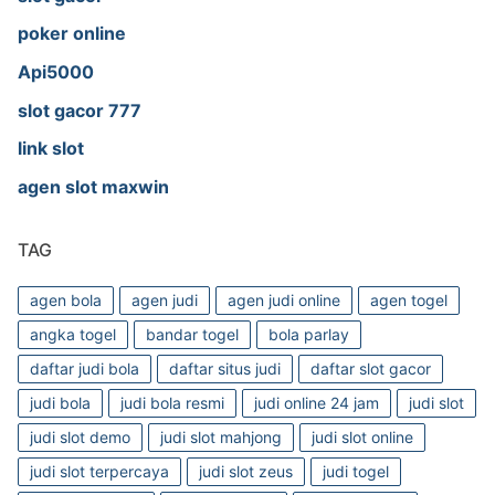
poker online
Api5000
slot gacor 777
link slot
agen slot maxwin
TAG
agen bola
agen judi
agen judi online
agen togel
angka togel
bandar togel
bola parlay
daftar judi bola
daftar situs judi
daftar slot gacor
judi bola
judi bola resmi
judi online 24 jam
judi slot
judi slot demo
judi slot mahjong
judi slot online
judi slot terpercaya
judi slot zeus
judi togel