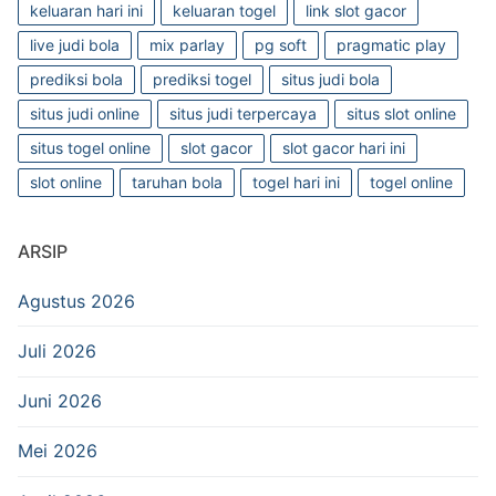
keluaran hari ini
keluaran togel
link slot gacor
live judi bola
mix parlay
pg soft
pragmatic play
prediksi bola
prediksi togel
situs judi bola
situs judi online
situs judi terpercaya
situs slot online
situs togel online
slot gacor
slot gacor hari ini
slot online
taruhan bola
togel hari ini
togel online
ARSIP
Agustus 2026
Juli 2026
Juni 2026
Mei 2026