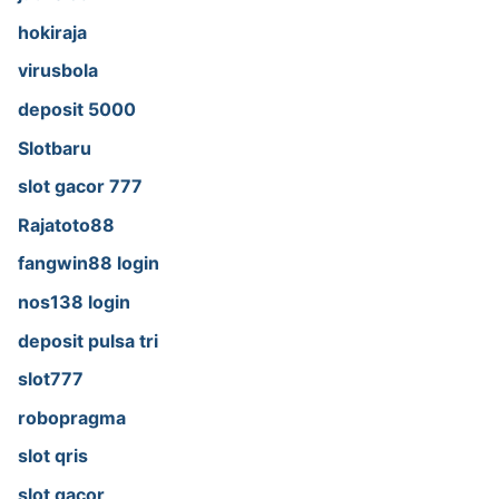
hokiraja
virusbola
deposit 5000
Slotbaru
slot gacor 777
Rajatoto88
fangwin88 login
nos138 login
deposit pulsa tri
slot777
robopragma
slot qris
slot gacor