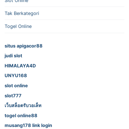
Slot Online
Tak Berkategori
Togel Online
situs apigacor88
judi slot
HIMALAYA4D
UNYU168
slot online
slot777
เว็บสล็อตรับวอเล็ท
togel online88
musang178 link login