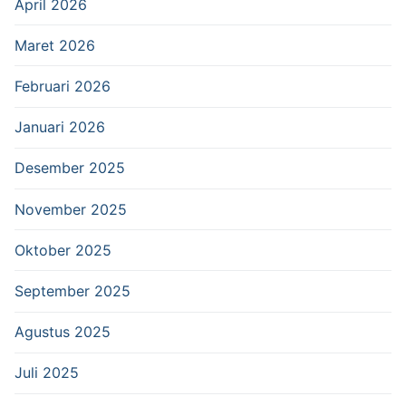
April 2026
Maret 2026
Februari 2026
Januari 2026
Desember 2025
November 2025
Oktober 2025
September 2025
Agustus 2025
Juli 2025