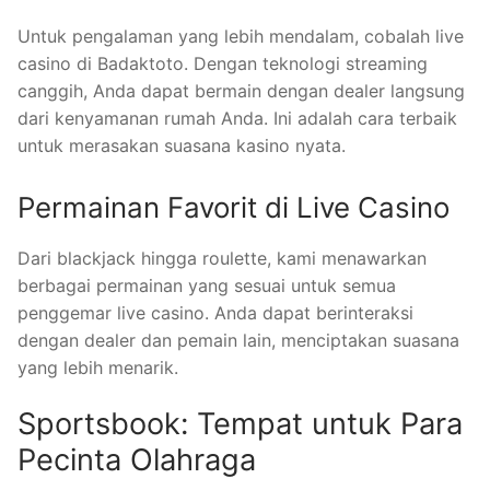
Untuk pengalaman yang lebih mendalam, cobalah live
casino di Badaktoto. Dengan teknologi streaming
canggih, Anda dapat bermain dengan dealer langsung
dari kenyamanan rumah Anda. Ini adalah cara terbaik
untuk merasakan suasana kasino nyata.
Permainan Favorit di Live Casino
Dari blackjack hingga roulette, kami menawarkan
berbagai permainan yang sesuai untuk semua
penggemar live casino. Anda dapat berinteraksi
dengan dealer dan pemain lain, menciptakan suasana
yang lebih menarik.
Sportsbook: Tempat untuk Para
Pecinta Olahraga