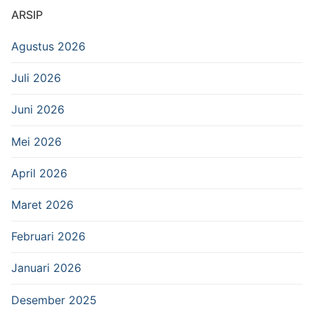
ARSIP
Agustus 2026
Juli 2026
Juni 2026
Mei 2026
April 2026
Maret 2026
Februari 2026
Januari 2026
Desember 2025