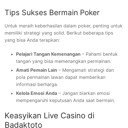
Tips Sukses Bermain Poker
Untuk meraih keberhasilan dalam poker, penting untuk
memiliki strategi yang solid. Berikut beberapa tips
yang bisa Anda terapkan:
Pelajari Tangan Kemenangan
– Pahami bentuk
tangan yang bisa memenangkan permainan.
Amati Pemain Lain
– Mengamati strategi dan
pola permainan lawan dapat memberikan
informasi berharga.
Kelola Emosi Anda
– Jangan biarkan emosi
mempengaruhi keputusan Anda saat bermain.
Keasyikan Live Casino di
Badaktoto