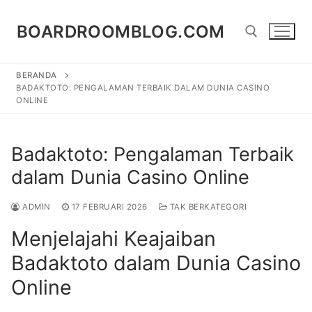
Lompat
ke
BOARDROOMBLOG.COM
konten
BERANDA
Cari:
BADAKTOTO: PENGALAMAN TERBAIK DALAM DUNIA CASINO
ONLINE
Badaktoto: Pengalaman Terbaik
dalam Dunia Casino Online
ADMIN
17 FEBRUARI 2026
TAK BERKATEGORI
Menjelajahi Keajaiban
Badaktoto dalam Dunia Casino
Online