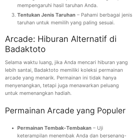
mempengaruhi hasil taruhan Anda.
Tentukan Jenis Taruhan
– Pahami berbagai jenis
taruhan untuk memilih yang paling sesuai.
Arcade: Hiburan Alternatif di
Badaktoto
Selama waktu luang, jika Anda mencari hiburan yang
lebih santai, Badaktoto memiliki koleksi permainan
arcade yang menarik. Permainan ini tidak hanya
menyenangkan, tetapi juga menawarkan peluang
untuk memenangkan hadiah.
Permainan Arcade yang Populer
Permainan Tembak-Tembakan
– Uji
keterampilan menembak Anda dan bersenang-