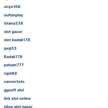
unyu168
sultanplay
istana338
slot gacor
slot badak178
janji33
Badak178
paham777
cipit88
cancertoto
ggsoft slot
link slot online
situs slot gacor