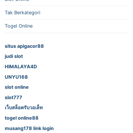
Tak Berkategori
Togel Online
situs apigacor88
judi slot
HIMALAYA4D
UNYU168
slot online
slot777
เว็บสล็อตรับวอเล็ท
togel online88
musang178 link login