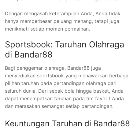
Dengan mengasah keterampilan Anda, Anda tidak
hanya memperbesar peluang menang, tetapi juga
menikmati setiap momen permainan.
Sportsbook: Taruhan Olahraga
di Bandar88
Bagi penggemar olahraga, Bandar88 juga
menyediakan sportsbook yang menawarkan berbagai
pilihan taruhan pada pertandingan olahraga dari
seluruh dunia. Dari sepak bola hingga basket, Anda
dapat menempatkan taruhan pada tim favorit Anda
dan merasakan semangat setiap pertandingan.
Keuntungan Taruhan di Bandar88