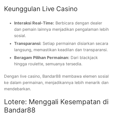
Keunggulan Live Casino
Interaksi Real-Time:
Berbicara dengan dealer
dan pemain lainnya menjadikan pengalaman lebih
sosial.
Transparansi:
Setiap permainan disiarkan secara
langsung, memastikan keadilan dan transparansi.
Beragam Pilihan Permainan:
Dari blackjack
hingga roulette, semuanya tersedia.
Dengan live casino, Bandar88 membawa elemen sosial
ke dalam permainan, menjadikannya lebih menarik dan
mendebarkan.
Lotere: Menggali Kesempatan di
Bandar88