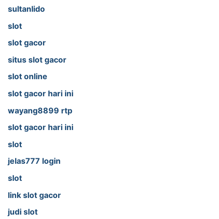
sultanlido
slot
slot gacor
situs slot gacor
slot online
slot gacor hari ini
wayang8899 rtp
slot gacor hari ini
slot
jelas777 login
slot
link slot gacor
judi slot