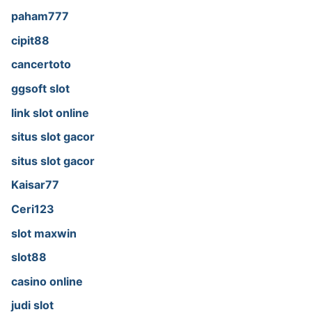
paham777
cipit88
cancertoto
ggsoft slot
link slot online
situs slot gacor
situs slot gacor
Kaisar77
Ceri123
slot maxwin
slot88
casino online
judi slot