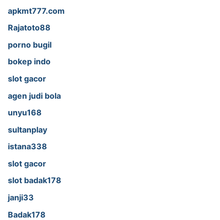
apkmt777.com
Rajatoto88
porno bugil
bokep indo
slot gacor
agen judi bola
unyu168
sultanplay
istana338
slot gacor
slot badak178
janji33
Badak178