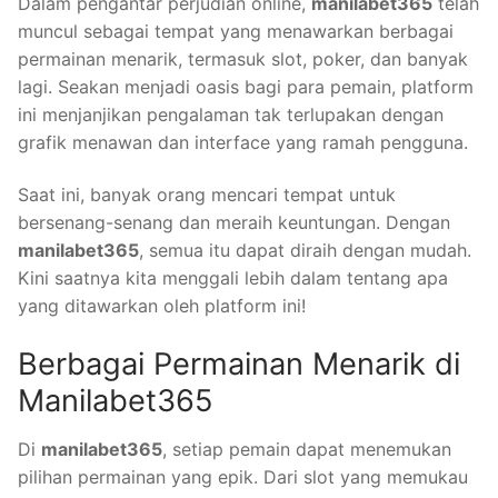
Dalam pengantar perjudian online,
manilabet365
telah
muncul sebagai tempat yang menawarkan berbagai
permainan menarik, termasuk slot, poker, dan banyak
lagi. Seakan menjadi oasis bagi para pemain, platform
ini menjanjikan pengalaman tak terlupakan dengan
grafik menawan dan interface yang ramah pengguna.
Saat ini, banyak orang mencari tempat untuk
bersenang-senang dan meraih keuntungan. Dengan
manilabet365
, semua itu dapat diraih dengan mudah.
Kini saatnya kita menggali lebih dalam tentang apa
yang ditawarkan oleh platform ini!
Berbagai Permainan Menarik di
Manilabet365
Di
manilabet365
, setiap pemain dapat menemukan
pilihan permainan yang epik. Dari slot yang memukau