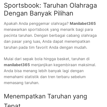
Sportsbook: Taruhan Olahraga
Dengan Banyak Pilihan
Apakah Anda penggemar olahraga?
Manilabet365
menawarkan sportsbook yang menarik bagi para
pecinta taruhan. Dengan berbagai cabang olahraga
dan pasar yang luas, Anda dapat menempatkan
taruhan pada tim favorit Anda dengan mudah.
Mulai dari sepak bola hingga basket, taruhan di
manilabet365
menjanjikan kegembiraan maksimal.
Anda bisa menang lebih banyak lagi dengan
memahami statistik dan tren terbaru sebelum
memasang taruhan.
Menempatkan Taruhan yang
Tepat