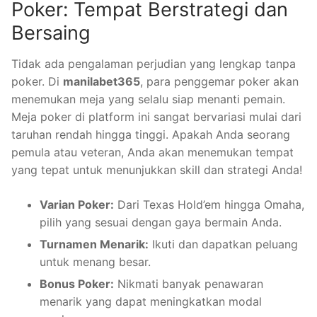
Poker: Tempat Berstrategi dan
Bersaing
Tidak ada pengalaman perjudian yang lengkap tanpa
poker. Di
manilabet365
, para penggemar poker akan
menemukan meja yang selalu siap menanti pemain.
Meja poker di platform ini sangat bervariasi mulai dari
taruhan rendah hingga tinggi. Apakah Anda seorang
pemula atau veteran, Anda akan menemukan tempat
yang tepat untuk menunjukkan skill dan strategi Anda!
Varian Poker:
Dari Texas Hold’em hingga Omaha,
pilih yang sesuai dengan gaya bermain Anda.
Turnamen Menarik:
Ikuti dan dapatkan peluang
untuk menang besar.
Bonus Poker:
Nikmati banyak penawaran
menarik yang dapat meningkatkan modal