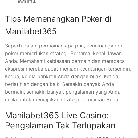
awalmu.
Tips Memenangkan Poker di
Manilabet365
Seperti dalam permainan apa pun, kemenangan di
poker memerlukan strategi. Pertama, kenali lawan
Anda. Memahami kebiasaan bermain dan membaca
ekspresi mereka dapat menjadi keuntungan tersendiri.
Kedua, kelola bankroll Anda dengan bijak. Ketiga,
berlatihlah dengan baik. Semakin banyak Anda
bermain, semakin banyak pengalaman yang Anda
miliki untuk memajukan strategi permainan Anda.
Manilabet365 Live Casino:
Pengalaman Tak Terlupakan