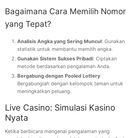
Bagaimana Cara Memilih Nomor
yang Tepat?
Analisis Angka yang Sering Muncul
: Gunakan
statistik untuk membantu memilih angka.
Gunakan Sistem Sukses Pribadi
: Ciptakan
metode berdasarkan pengalaman Anda.
Bergabung dengan Pooled Lottery
:
Bergabunglah dengan kelompok teman untuk
meningkatkan peluang.
Live Casino: Simulasi Kasino
Nyata
Ketika berbicara mengenai pengalaman yang