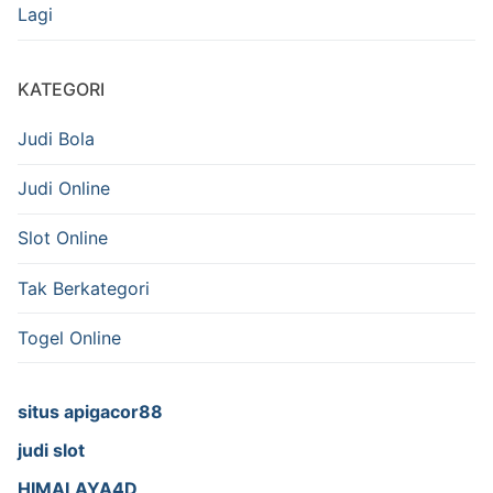
Lagi
KATEGORI
Judi Bola
Judi Online
Slot Online
Tak Berkategori
Togel Online
situs apigacor88
judi slot
HIMALAYA4D