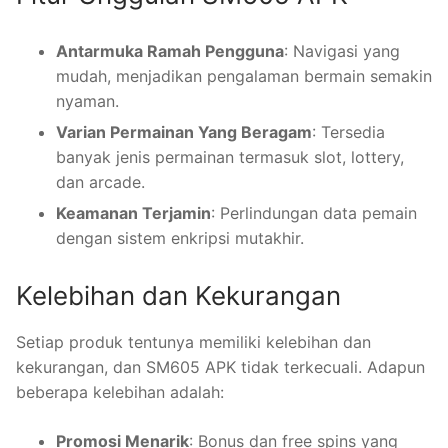
Antarmuka Ramah Pengguna
: Navigasi yang
mudah, menjadikan pengalaman bermain semakin
nyaman.
Varian Permainan Yang Beragam
: Tersedia
banyak jenis permainan termasuk slot, lottery,
dan arcade.
Keamanan Terjamin
: Perlindungan data pemain
dengan sistem enkripsi mutakhir.
Kelebihan dan Kekurangan
Setiap produk tentunya memiliki kelebihan dan
kekurangan, dan SM605 APK tidak terkecuali. Adapun
beberapa kelebihan adalah:
Promosi Menarik
: Bonus dan free spins yang