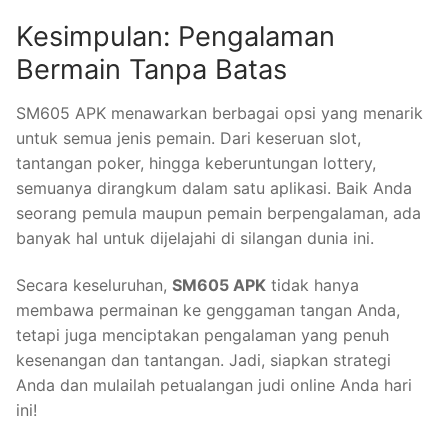
Kesimpulan: Pengalaman
Bermain Tanpa Batas
SM605 APK menawarkan berbagai opsi yang menarik
untuk semua jenis pemain. Dari keseruan slot,
tantangan poker, hingga keberuntungan lottery,
semuanya dirangkum dalam satu aplikasi. Baik Anda
seorang pemula maupun pemain berpengalaman, ada
banyak hal untuk dijelajahi di silangan dunia ini.
Secara keseluruhan,
SM605 APK
tidak hanya
membawa permainan ke genggaman tangan Anda,
tetapi juga menciptakan pengalaman yang penuh
kesenangan dan tantangan. Jadi, siapkan strategi
Anda dan mulailah petualangan judi online Anda hari
ini!