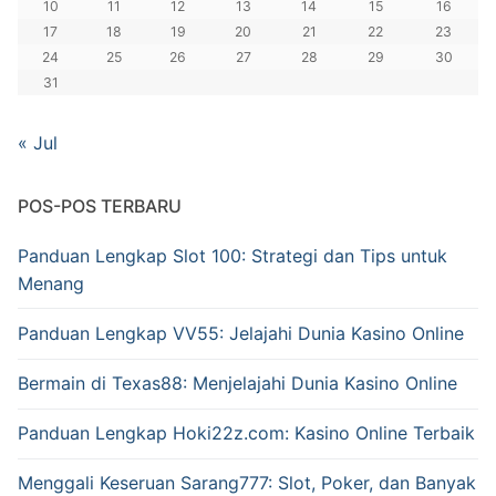
10
11
12
13
14
15
16
17
18
19
20
21
22
23
24
25
26
27
28
29
30
31
« Jul
POS-POS TERBARU
Panduan Lengkap Slot 100: Strategi dan Tips untuk
Menang
Panduan Lengkap VV55: Jelajahi Dunia Kasino Online
Bermain di Texas88: Menjelajahi Dunia Kasino Online
Panduan Lengkap Hoki22z.com: Kasino Online Terbaik
Menggali Keseruan Sarang777: Slot, Poker, dan Banyak