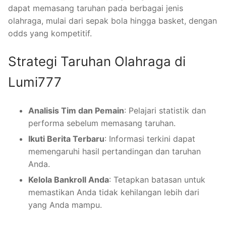
dapat memasang taruhan pada berbagai jenis
olahraga, mulai dari sepak bola hingga basket, dengan
odds yang kompetitif.
Strategi Taruhan Olahraga di
Lumi777
Analisis Tim dan Pemain
: Pelajari statistik dan
performa sebelum memasang taruhan.
Ikuti Berita Terbaru
: Informasi terkini dapat
memengaruhi hasil pertandingan dan taruhan
Anda.
Kelola Bankroll Anda
: Tetapkan batasan untuk
memastikan Anda tidak kehilangan lebih dari
yang Anda mampu.