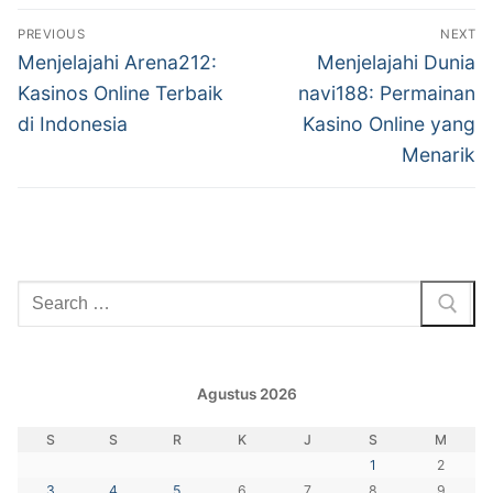
Navigasi
PREVIOUS
NEXT
pos
Previous
Next
Menjelajahi Arena212:
Menjelajahi Dunia
post:
post:
Kasinos Online Terbaik
navi188: Permainan
di Indonesia
Kasino Online yang
Menarik
Cari:
Agustus 2026
S
S
R
K
J
S
M
1
2
3
4
5
6
7
8
9