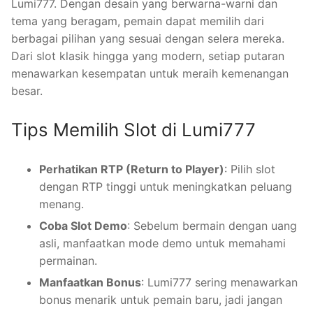
Lumi777. Dengan desain yang berwarna-warni dan
tema yang beragam, pemain dapat memilih dari
berbagai pilihan yang sesuai dengan selera mereka.
Dari slot klasik hingga yang modern, setiap putaran
menawarkan kesempatan untuk meraih kemenangan
besar.
Tips Memilih Slot di Lumi777
Perhatikan RTP (Return to Player)
: Pilih slot
dengan RTP tinggi untuk meningkatkan peluang
menang.
Coba Slot Demo
: Sebelum bermain dengan uang
asli, manfaatkan mode demo untuk memahami
permainan.
Manfaatkan Bonus
: Lumi777 sering menawarkan
bonus menarik untuk pemain baru, jadi jangan