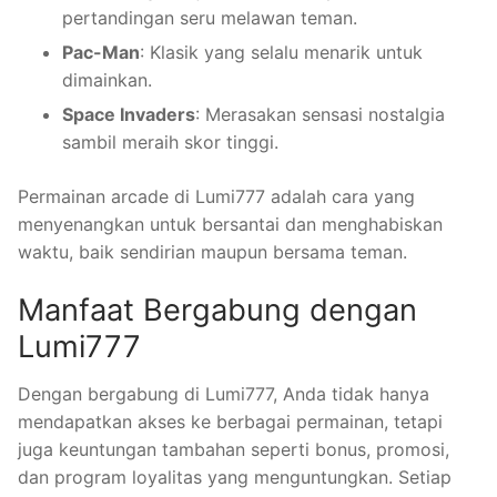
pertandingan seru melawan teman.
Pac-Man
: Klasik yang selalu menarik untuk
dimainkan.
Space Invaders
: Merasakan sensasi nostalgia
sambil meraih skor tinggi.
Permainan arcade di Lumi777 adalah cara yang
menyenangkan untuk bersantai dan menghabiskan
waktu, baik sendirian maupun bersama teman.
Manfaat Bergabung dengan
Lumi777
Dengan bergabung di Lumi777, Anda tidak hanya
mendapatkan akses ke berbagai permainan, tetapi
juga keuntungan tambahan seperti bonus, promosi,
dan program loyalitas yang menguntungkan. Setiap