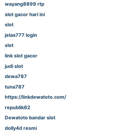
wayang8899 rtp
slot gacor hari ini
slot
jelas777 login
slot
link slot gacor
judi slot
dewa787
tuna787
https://linkdewatoto.com/
republik62
Dewatoto bandar slot
dolly4d resmi