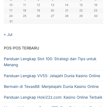
10
11
12
13
14
15
16
17
18
19
20
21
22
23
24
25
26
27
28
29
30
31
« Jul
POS-POS TERBARU
Panduan Lengkap Slot 100: Strategi dan Tips untuk
Menang
Panduan Lengkap VV55: Jelajahi Dunia Kasino Online
Bermain di Texas88: Menjelajahi Dunia Kasino Online
Panduan Lengkap Hoki22z.com: Kasino Online Terbaik