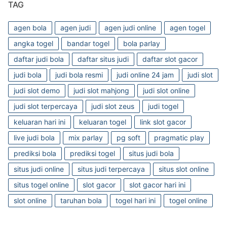
TAG
agen bola
agen judi
agen judi online
agen togel
angka togel
bandar togel
bola parlay
daftar judi bola
daftar situs judi
daftar slot gacor
judi bola
judi bola resmi
judi online 24 jam
judi slot
judi slot demo
judi slot mahjong
judi slot online
judi slot terpercaya
judi slot zeus
judi togel
keluaran hari ini
keluaran togel
link slot gacor
live judi bola
mix parlay
pg soft
pragmatic play
prediksi bola
prediksi togel
situs judi bola
situs judi online
situs judi terpercaya
situs slot online
situs togel online
slot gacor
slot gacor hari ini
slot online
taruhan bola
togel hari ini
togel online