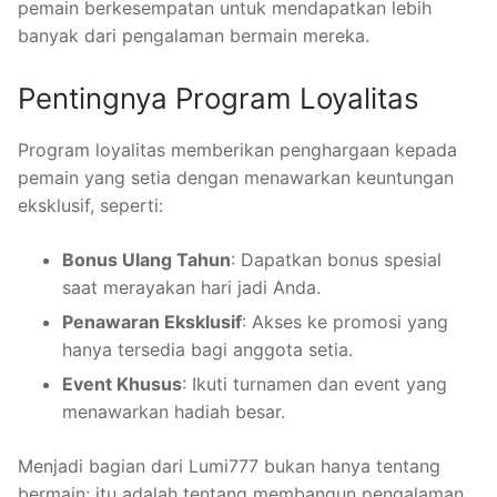
pemain berkesempatan untuk mendapatkan lebih
banyak dari pengalaman bermain mereka.
Pentingnya Program Loyalitas
Program loyalitas memberikan penghargaan kepada
pemain yang setia dengan menawarkan keuntungan
eksklusif, seperti:
Bonus Ulang Tahun
: Dapatkan bonus spesial
saat merayakan hari jadi Anda.
Penawaran Eksklusif
: Akses ke promosi yang
hanya tersedia bagi anggota setia.
Event Khusus
: Ikuti turnamen dan event yang
menawarkan hadiah besar.
Menjadi bagian dari Lumi777 bukan hanya tentang
bermain; itu adalah tentang membangun pengalaman