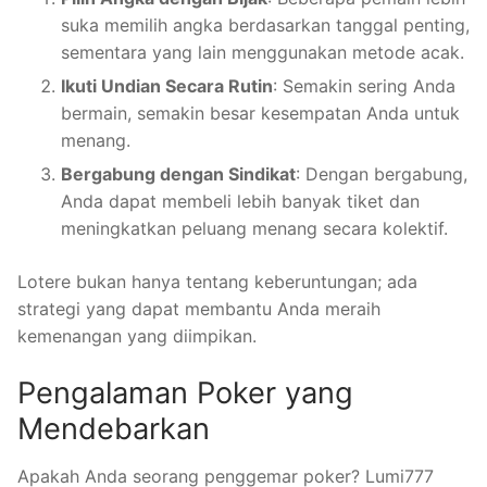
suka memilih angka berdasarkan tanggal penting,
sementara yang lain menggunakan metode acak.
Ikuti Undian Secara Rutin
: Semakin sering Anda
bermain, semakin besar kesempatan Anda untuk
menang.
Bergabung dengan Sindikat
: Dengan bergabung,
Anda dapat membeli lebih banyak tiket dan
meningkatkan peluang menang secara kolektif.
Lotere bukan hanya tentang keberuntungan; ada
strategi yang dapat membantu Anda meraih
kemenangan yang diimpikan.
Pengalaman Poker yang
Mendebarkan
Apakah Anda seorang penggemar poker? Lumi777