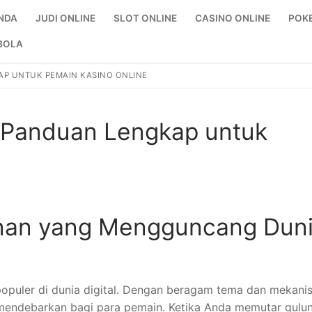
NDA
JUDI ONLINE
SLOT ONLINE
CASINO ONLINE
POKE
 BOLA
AP UNTUK PEMAIN KASINO ONLINE
: Panduan Lengkap untuk
inan yang Mengguncang Dun
 populer di dunia digital. Dengan beragam tema dan mekan
endebarkan bagi para pemain. Ketika Anda memutar gulu