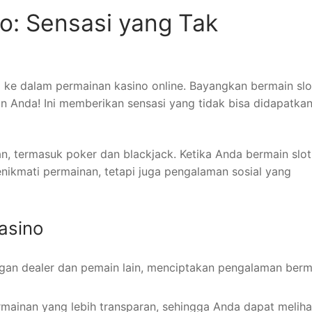
o: Sensasi yang Tak
 ke dalam permainan kasino online. Bayangkan bermain slo
n Anda! Ini memberikan sensasi yang tidak bisa didapatkan
, termasuk poker dan blackjack. Ketika Anda bermain slot
enikmati permainan, tetapi juga pengalaman sosial yang
asino
gan dealer dan pemain lain, menciptakan pengalaman berm
ainan yang lebih transparan, sehingga Anda dapat meliha