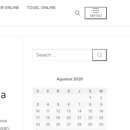
R ONLINE
TOGEL ONLINE
MENU
Cari:
Cari:
Agustus 2026
ia
S
S
R
K
J
S
M
1
2
3
4
5
6
7
8
9
10
11
12
13
14
15
16
17
18
19
20
21
22
23
isme
24
25
26
27
28
29
30
ngan,