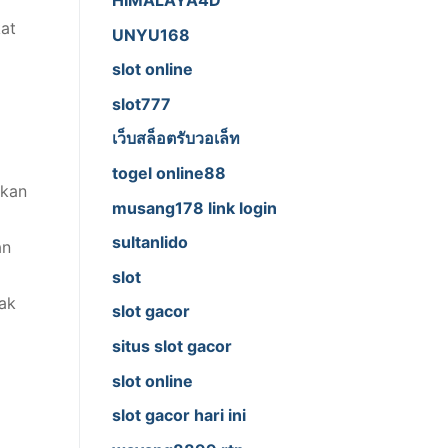
kat
UNYU168
slot online
slot777
เว็บสล็อตรับวอเล็ท
togel online88
tkan
musang178 link login
sultanlido
an
slot
ak
slot gacor
situs slot gacor
slot online
slot gacor hari ini