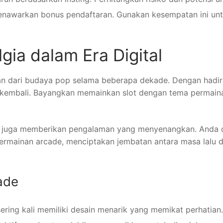
nawarkan bonus pendaftaran. Gunakan kesempatan ini un
gia dalam Era Digital
gian dari budaya pop selama beberapa dekade. Dengan hadi
kan kembali. Bayangkan memainkan slot dengan tema permain
pi juga memberikan pengalaman yang menyenangkan. Anda 
permainan arcade, menciptakan jembatan antara masa lalu 
ade
ring kali memiliki desain menarik yang memikat perhatian.