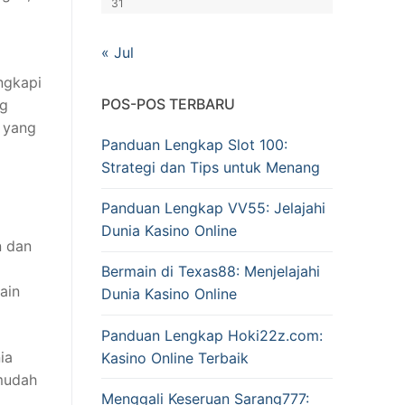
31
« Jul
engkapi
POS-POS TERBARU
ng
 yang
Panduan Lengkap Slot 100:
Strategi dan Tips untuk Menang
Panduan Lengkap VV55: Jelajahi
Dunia Kasino Online
n dan
Bermain di Texas88: Menjelajahi
ain
Dunia Kasino Online
Panduan Lengkap Hoki22z.com:
ia
Kasino Online Terbaik
 mudah
Menggali Keseruan Sarang777: