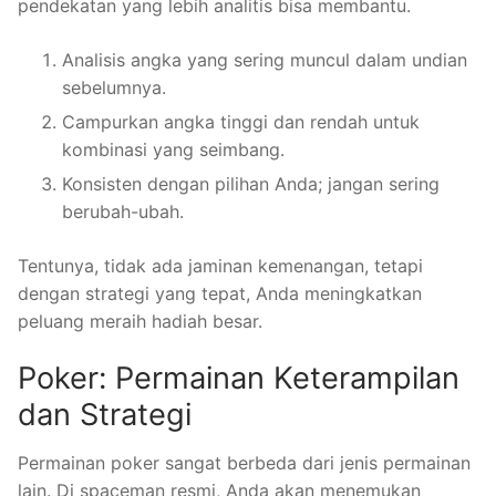
pendekatan yang lebih analitis bisa membantu.
Analisis angka yang sering muncul dalam undian
sebelumnya.
Campurkan angka tinggi dan rendah untuk
kombinasi yang seimbang.
Konsisten dengan pilihan Anda; jangan sering
berubah-ubah.
Tentunya, tidak ada jaminan kemenangan, tetapi
dengan strategi yang tepat, Anda meningkatkan
peluang meraih hadiah besar.
Poker: Permainan Keterampilan
dan Strategi
Permainan poker sangat berbeda dari jenis permainan
lain. Di spaceman resmi, Anda akan menemukan