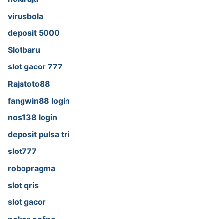
virusbola
deposit 5000
Slotbaru
slot gacor 777
Rajatoto88
fangwin88 login
nos138 login
deposit pulsa tri
slot777
robopragma
slot qris
slot gacor
poker online