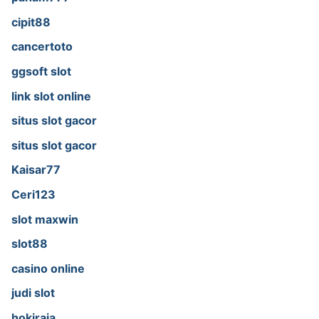
cipit88
cancertoto
ggsoft slot
link slot online
situs slot gacor
situs slot gacor
Kaisar77
Ceri123
slot maxwin
slot88
casino online
judi slot
hokiraja