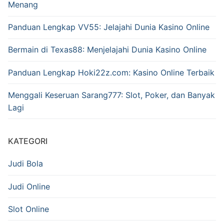
Menang
Panduan Lengkap VV55: Jelajahi Dunia Kasino Online
Bermain di Texas88: Menjelajahi Dunia Kasino Online
Panduan Lengkap Hoki22z.com: Kasino Online Terbaik
Menggali Keseruan Sarang777: Slot, Poker, dan Banyak
Lagi
KATEGORI
Judi Bola
Judi Online
Slot Online