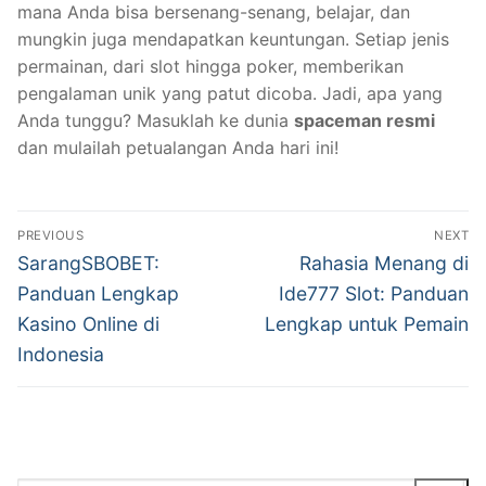
mana Anda bisa bersenang-senang, belajar, dan
mungkin juga mendapatkan keuntungan. Setiap jenis
permainan, dari slot hingga poker, memberikan
pengalaman unik yang patut dicoba. Jadi, apa yang
Anda tunggu? Masuklah ke dunia
spaceman resmi
dan mulailah petualangan Anda hari ini!
Navigasi
PREVIOUS
NEXT
pos
Previous
Next
SarangSBOBET:
Rahasia Menang di
post:
post:
Panduan Lengkap
Ide777 Slot: Panduan
Kasino Online di
Lengkap untuk Pemain
Indonesia