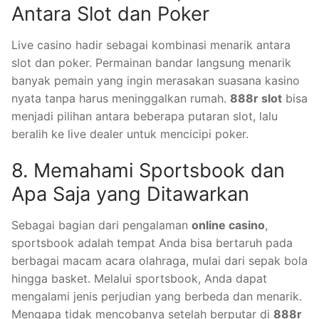
Antara Slot dan Poker
Live casino hadir sebagai kombinasi menarik antara
slot dan poker. Permainan bandar langsung menarik
banyak pemain yang ingin merasakan suasana kasino
nyata tanpa harus meninggalkan rumah.
888r slot
bisa
menjadi pilihan antara beberapa putaran slot, lalu
beralih ke live dealer untuk mencicipi poker.
8. Memahami Sportsbook dan
Apa Saja yang Ditawarkan
Sebagai bagian dari pengalaman
online casino
,
sportsbook adalah tempat Anda bisa bertaruh pada
berbagai macam acara olahraga, mulai dari sepak bola
hingga basket. Melalui sportsbook, Anda dapat
mengalami jenis perjudian yang berbeda dan menarik.
Mengapa tidak mencobanya setelah berputar di
888r