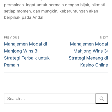
permainan. Ingat untuk bermain dengan bijak, nikmati
setiap momen, dan mungkin, keberuntungan akan
berpihak pada Anda!
Navigasi
PREVIOUS
NEXT
pos
Previous
Next
Manajemen Modal di
Manajemen Modal
post:
post:
Mahjong Wins 3:
Mahjong Wins 3:
Strategi Terbaik untuk
Strategi Menang di
Pemain
Kasino Online
Cari: