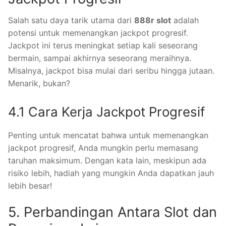
Salah satu daya tarik utama dari
888r slot
adalah
potensi untuk memenangkan jackpot progresif.
Jackpot ini terus meningkat setiap kali seseorang
bermain, sampai akhirnya seseorang meraihnya.
Misalnya, jackpot bisa mulai dari seribu hingga jutaan.
Menarik, bukan?
4.1 Cara Kerja Jackpot Progresif
Penting untuk mencatat bahwa untuk memenangkan
jackpot progresif, Anda mungkin perlu memasang
taruhan maksimum. Dengan kata lain, meskipun ada
risiko lebih, hadiah yang mungkin Anda dapatkan jauh
lebih besar!
5. Perbandingan Antara Slot dan