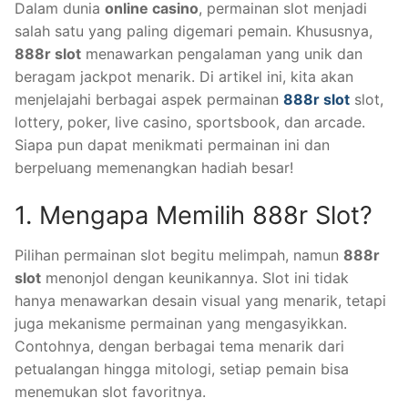
Dalam dunia
online casino
, permainan slot menjadi
salah satu yang paling digemari pemain. Khususnya,
888r slot
menawarkan pengalaman yang unik dan
beragam jackpot menarik. Di artikel ini, kita akan
menjelajahi berbagai aspek permainan
888r slot
slot,
lottery, poker, live casino, sportsbook, dan arcade.
Siapa pun dapat menikmati permainan ini dan
berpeluang memenangkan hadiah besar!
1. Mengapa Memilih 888r Slot?
Pilihan permainan slot begitu melimpah, namun
888r
slot
menonjol dengan keunikannya. Slot ini tidak
hanya menawarkan desain visual yang menarik, tetapi
juga mekanisme permainan yang mengasyikkan.
Contohnya, dengan berbagai tema menarik dari
petualangan hingga mitologi, setiap pemain bisa
menemukan slot favoritnya.