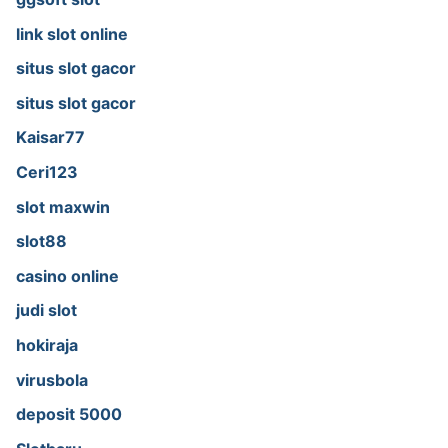
link slot online
situs slot gacor
situs slot gacor
Kaisar77
Ceri123
slot maxwin
slot88
casino online
judi slot
hokiraja
virusbola
deposit 5000