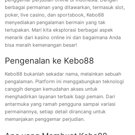
berbagai permainan yang ditawarkan, termasuk slot,
poker, live casino, dan sportsbook, Kebo88
menyediakan pengalaman bermain yang tak
terlupakan. Mari kita eksplorasi berbagai aspek
menarik dari kasino online ini dan bagaimana Anda
bisa meraih kemenangan besar!
Pengenalan ke Kebo88
Kebo88 bukanlah sekadar nama, melainkan sebuah
pengalaman. Platform ini menggabungkan teknologi
canggih dengan kemudahan akses untuk
menghadirkan layanan terbaik bagi pemain. Dari
antarmuka yang ramah pengguna sampai variasi
permainannya, setiap detail dirancang untuk
memanjakan penggemar perjudian.