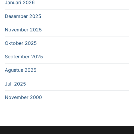
Januari 2026
Desember 2025
November 2025
Oktober 2025
September 2025
Agustus 2025
Juli 2025
November 2000