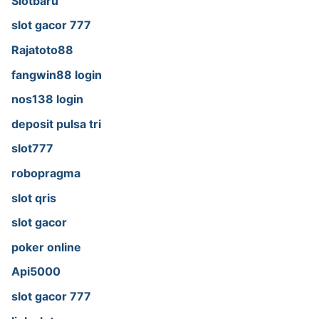
Slotbaru
slot gacor 777
Rajatoto88
fangwin88 login
nos138 login
deposit pulsa tri
slot777
robopragma
slot qris
slot gacor
poker online
Api5000
slot gacor 777