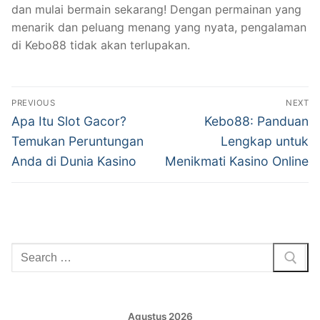
dan mulai bermain sekarang! Dengan permainan yang
menarik dan peluang menang yang nyata, pengalaman
di Kebo88 tidak akan terlupakan.
Navigasi
PREVIOUS
NEXT
pos
Previous
Next
Apa Itu Slot Gacor?
Kebo88: Panduan
post:
post:
Temukan Peruntungan
Lengkap untuk
Anda di Dunia Kasino
Menikmati Kasino Online
Cari:
Agustus 2026